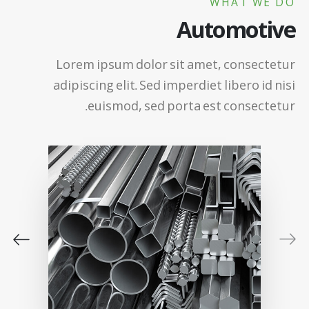
WHAT WE DO
Automotive
Lorem ipsum dolor sit amet, consectetur
adipiscing elit. Sed imperdiet libero id nisi
euismod, sed porta est consectetur.