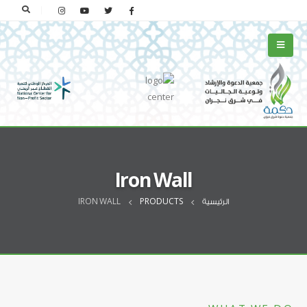
Iron Wall
الرئيسية
PRODUCTS
IRON WALL