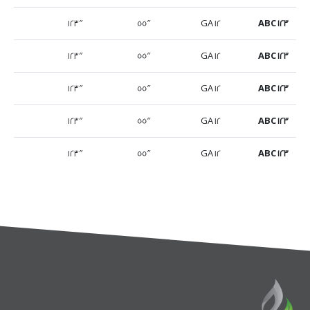
123″
55″
12 GA
ABC 123
123″
55″
12 GA
ABC 123
123″
55″
12 GA
ABC 123
123″
55″
12 GA
ABC 123
123″
55″
12 GA
ABC 123