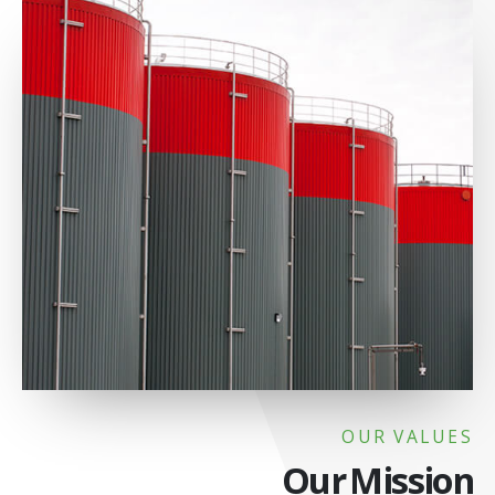
OUR VALUES
Our Mission