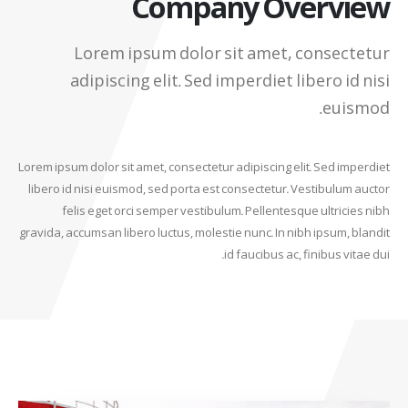
Company Overview
Lorem ipsum dolor sit amet, consectetur
adipiscing elit. Sed imperdiet libero id nisi
euismod.
Lorem ipsum dolor sit amet, consectetur adipiscing elit. Sed imperdiet
libero id nisi euismod, sed porta est consectetur. Vestibulum auctor
felis eget orci semper vestibulum. Pellentesque ultricies nibh
gravida, accumsan libero luctus, molestie nunc. In nibh ipsum, blandit
id faucibus ac, finibus vitae dui.