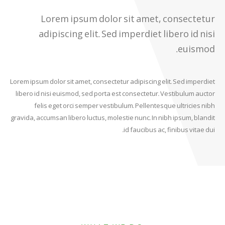
Lorem ipsum dolor sit amet, consectetur
adipiscing elit. Sed imperdiet libero id nisi
euismod.
Lorem ipsum dolor sit amet, consectetur adipiscing elit. Sed imperdiet
libero id nisi euismod, sed porta est consectetur. Vestibulum auctor
felis eget orci semper vestibulum. Pellentesque ultricies nibh
gravida, accumsan libero luctus, molestie nunc. In nibh ipsum, blandit
id faucibus ac, finibus vitae dui.