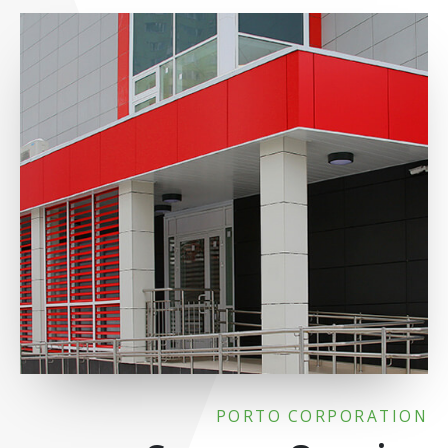
PORTO CORPORATION