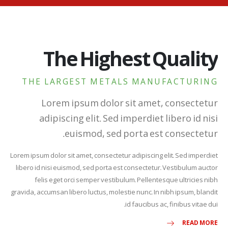
The Highest Quality
THE LARGEST METALS MANUFACTURING
Lorem ipsum dolor sit amet, consectetur
adipiscing elit. Sed imperdiet libero id nisi
euismod, sed porta est consectetur.
Lorem ipsum dolor sit amet, consectetur adipiscing elit. Sed imperdiet
libero id nisi euismod, sed porta est consectetur. Vestibulum auctor
felis eget orci semper vestibulum. Pellentesque ultricies nibh
gravida, accumsan libero luctus, molestie nunc. In nibh ipsum, blandit
id faucibus ac, finibus vitae dui.
READ MORE