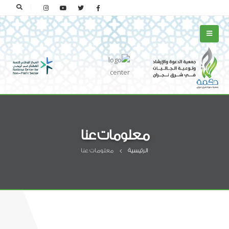
معلومات عنا
الرئيسية
معلومات عنا