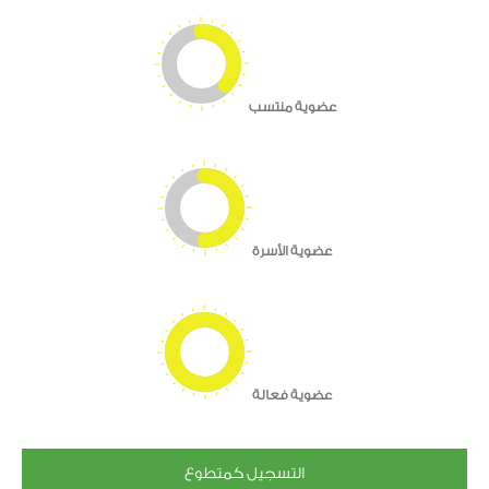
عضوية منتسب
عضوية الأسرة
عضوية فعالة
التسجيل كمتطوع