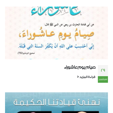
صيام يوم عاشوراء
29
قراءة المزيد
سبتمبر