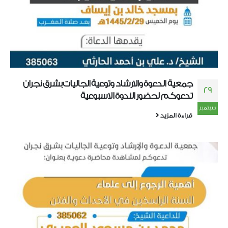
جمعية الدعوة والارشاد وتوعية الجاليات بشرق نجران
29
تدعوكم لحضور الندوة الاسبوعية
سبتمبر
قراءة المزيد