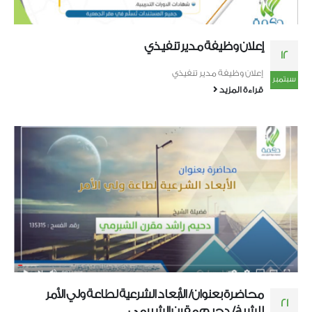
إعلان وظيفة مدير تنفيذي
12
إعلان وظيفة مدير تنفيذي
سبتمبر
قراءة المزيد
محاضرة بعنوان/ الأبعاد الشرعية لطاعة ولي الأمر
21
للشيخ/ دحيم مقرن الشبرمي