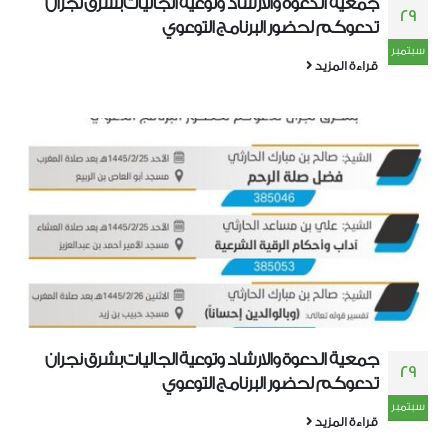
جمعية الدعوة والارشاد وتوعية الجاليات بشرق نجران
29
تدعوكم لحضور البرنامج التوعوي
سبتمبر
قراءة المزيد
جمعية الدعوة والارشاد وتوعية الجاليات بشرق نجران
29
تدعوكم لحضور البرنامج التوعوي
سبتمبر
قراءة المزيد