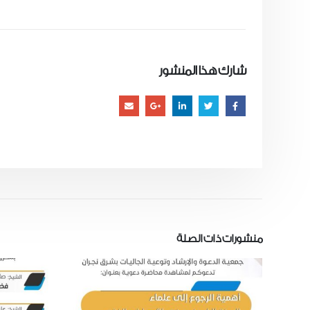
شارك هذا المنشور
منشورات
ذات الصلة