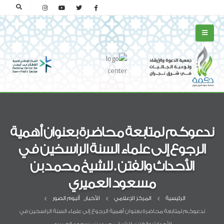
ندعوكم لمتابعة محاضرة بعنوان أهمية
الرجوع إلى علماء السنة الراسخين في
الأحداث والفتن . للشيخ محمد بن
مسعود العميري
الرئيسية
المركز الإعلامي
الأخبار
,
ألبوم الصور
ندعوكم لمتابعة محاضرة بعنوان أهمية الرجوع إلى علماء السنة الراسخين في