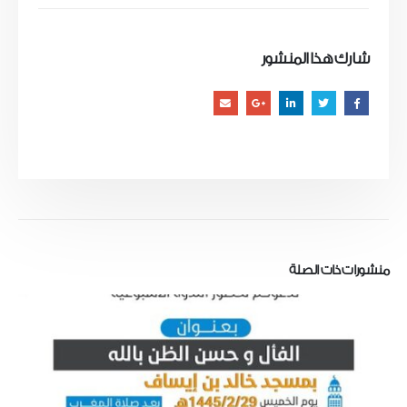
شارك هذا المنشور
منشورات
ذات الصلة