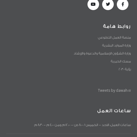
روابط هامة
منصة العمل التطوعي
وزارة الموارد البشرية
وزارة الشؤون الإسلامية والدعوة والإرشاد
مسك الخيرية
رؤية 2030
Tweets by dawah017
ساعات العمل
ساعات العمل: الاحد - الخميس / 8:00 ص - 12:00 م ومن 4:00 م - 8:30 م