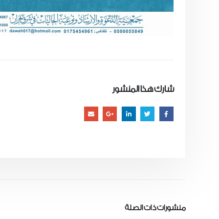
شارك هذا المنشور
منشورات
ذات الصلة