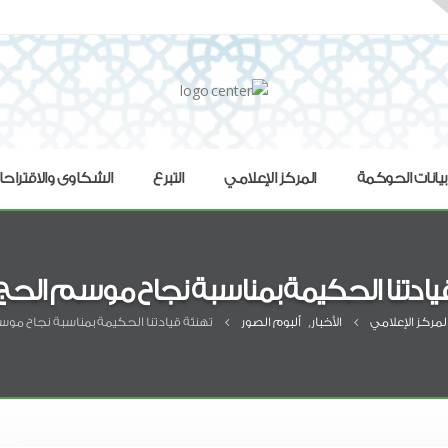
بيانات الحوكمة
المركز الإعلامي
التبرع
الشكاوى والاقتراح
يادتنا الحكيمة بمناسبة نجاح موسم الحج 1444 ه
لمركز الإعلامي
الأخبار
,
ألبوم الصور
تهنئة قيادتنا الحكيمة بمناسبة نجاح موسم الح