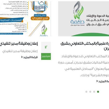
ان وظيفة مدير تنفيذي
جمعية الدعوة والارشاد وت
29
الجاليات بشرق نجران تد
ان وظيفة مدير تنفيذي
لحضور البرنامج التوعوي
سبتمبر
ءة المزيد
قراءة المزيد