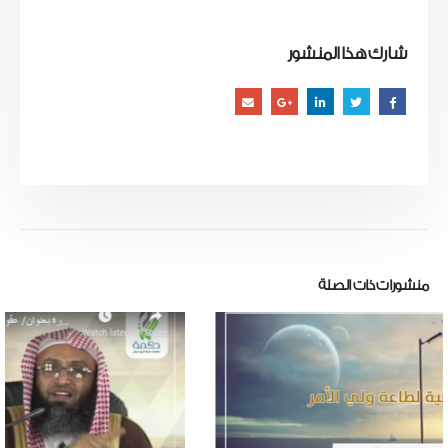
شارك هذا المنشور
منشورات
ذات الصلة