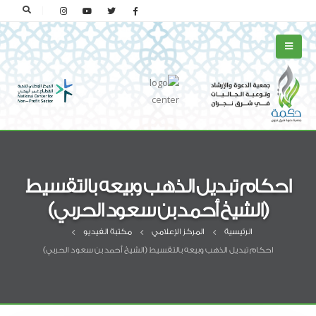
احكام تبديل الذهب وبيعه بالتقسيط
(الشيخ أحمد بن سعود الحربي)
الرئيسية
المركز الإعلامي
مكتبة الفيديو
احكام تبديل الذهب وبيعه بالتقسيط (الشيخ أحمد بن سعود الحربي)