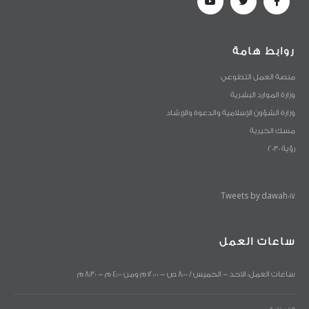
روابط هامة
منصة العمل التطوعي
وزارة الموارد البشرية
وزارة الشؤون الإسلامية والدعوة والإرشاد
مسك الخيرية
رؤية 2030
Tweets by dawah017
ساعات العمل
ساعات العمل: الاحد - الخميس / 8:00 ص - 12:00 م ومن 4:00 م - 8:30 م