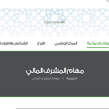
بيانات الحوكمة
المركز الإعلامي
التبرع
الشكاوى والاقتراح
مهام المشرف المالي
الرئيسية
مهام المشرف المالي