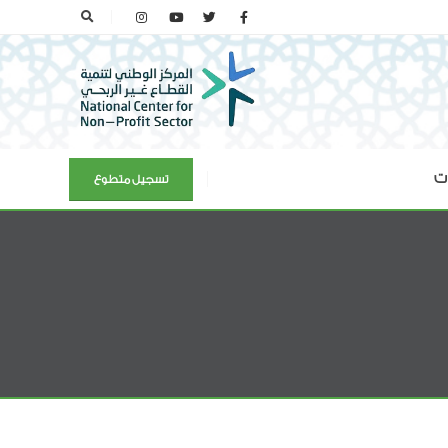
ات
تسجيل متطوع