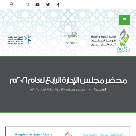
محضر مجلس الإدارة الرابع لعام 2021م
الرئيسية
محضر مجلس الإدارة الرابع لعام 2021م