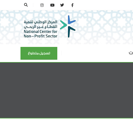
ات
تسجيل متطوع