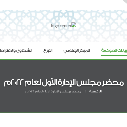
بيانات الحوكمة
المركز الإعلامي
التبرع
الشكاوى والاقتراح
محضر مجلس الإدارة الأول لعام 2022م
الرئيسية
محضر مجلس الإدارة الأول لعام 2022م