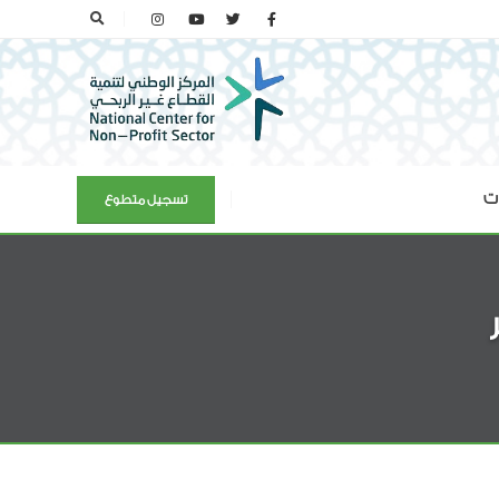
ات
تسجيل متطوع