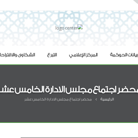
بيانات الحوكمة
المركز الإعلامي
التبرع
الشكاوى والاقتراح
حضر اجتماع مجلس الادارة الخامس عشر
الرئيسية
محضر اجتماع مجلس الادارة الخامس عشر