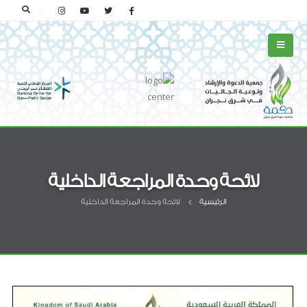
لائحة وحدة المراجعة الداخلية
الرئيسية
لائحة وحدة المراجعة الداخلية