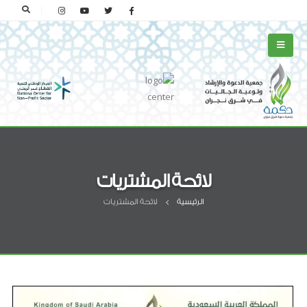
لائحة المشتريات
الرئيسية
لائحة المشتريات