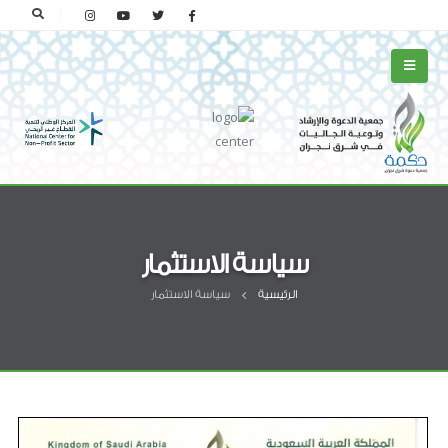
سياسة الاستثمار
الرئيسية
سياسة الاستثمار