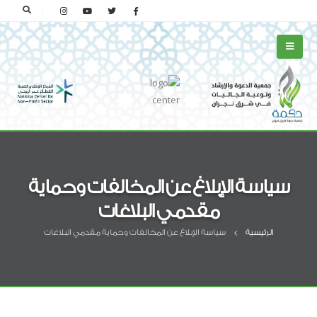
سياسة الإبلاغ عن المخالفات وحماية
مقدمي البلاغات
الرئيسية
سياسة الإبلاغ عن المخالفات وحماية مقدمي البلاغات