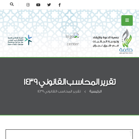
تقرير المحاسب القانوني 1439
الرئيسية
تقرير المحاسب القانوني 1439