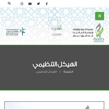
الهيكل التنظيمي
الرئيسية
الهيكل التنظيمي