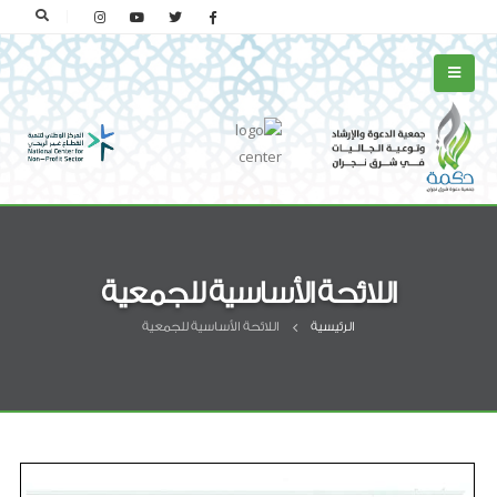
اللائحة الأساسية للجمعية
الرئيسية
اللائحة الأساسية للجمعية