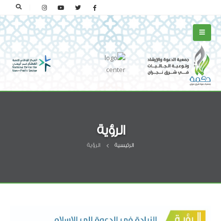
الرؤية
الرئيسية
الرؤية