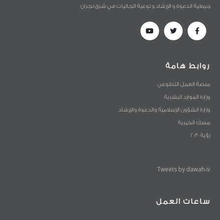
جمعية الدعوة و الإرشاد و توعية الجاليات في شرق نجران
روابط هامة
منصة العمل التطوعي
وزارة الموارد البشرية
وزارة الشؤون الإسلامية والدعوة والإرشاد
مسك الخيرية
رؤية 2030
Tweets by dawah017
ساعات العمل