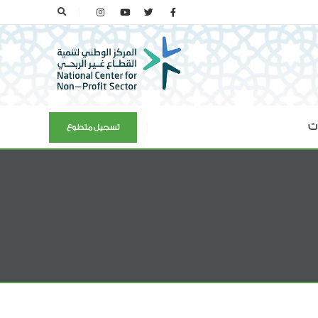
ات
تسجيل متطوع