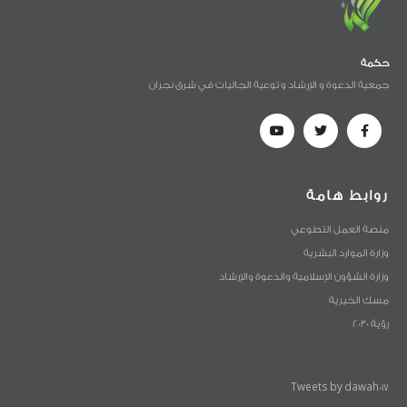
حكمة
جمعية الدعوة و الإرشاد و توعية الجاليات في شرق نجران
روابط هامة
منصة العمل التطوعي
وزارة الموارد البشرية
وزارة الشؤون الإسلامية والدعوة والإرشاد
مسك الخيرية
رؤية 2030
Tweets by dawah017