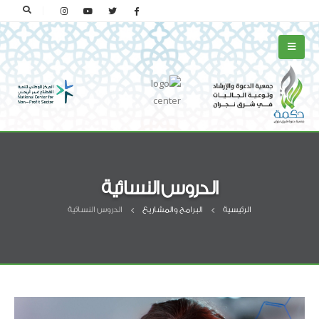
الدروس النسائية
الرئيسية
البرامج والمشاريع
الدروس النسائية