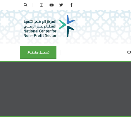
ات
تسجيل متطوع