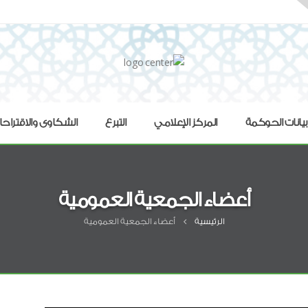
بيانات الحوكمة
المركز الإعلامي
التبرع
الشكاوى والاقتراح
أعضاء الجمعية العمومية
الرئيسية
أعضاء الجمعية العمومية