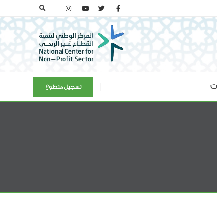
ات
تسجيل متطوع